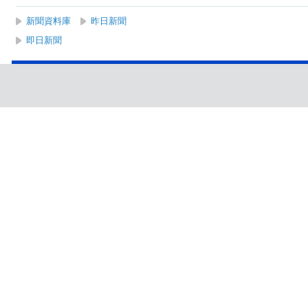
新聞資料庫
昨日新聞
即日新聞