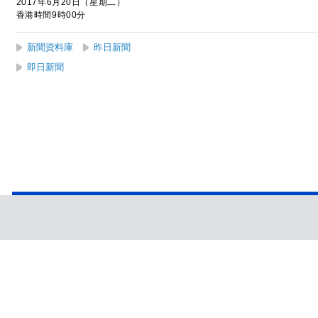
2017年6月20日（星期二）
香港時間9時00分
新聞資料庫
昨日新聞
即日新聞