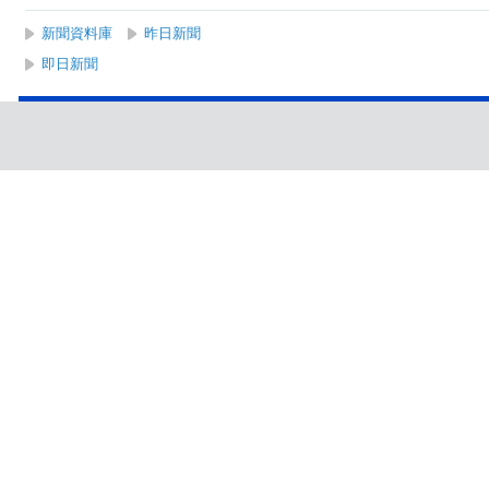
新聞資料庫
昨日新聞
即日新聞