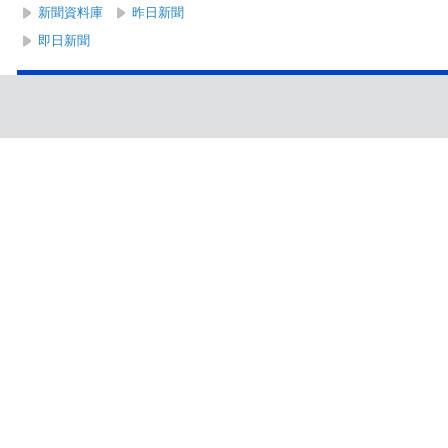
新聞資料庫
昨日新聞
即日新聞