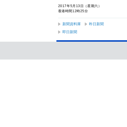
2017年5月13日（星期六）
香港時間12時25分
新聞資料庫
昨日新聞
即日新聞