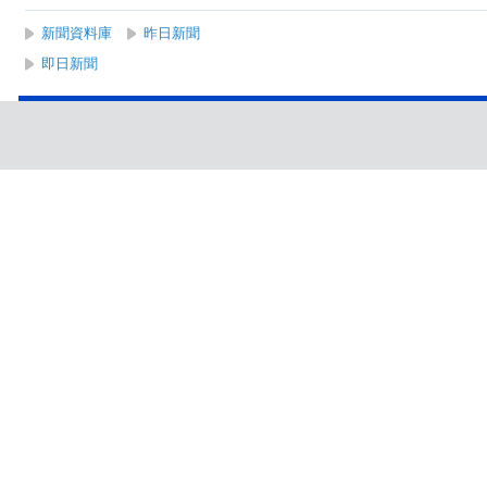
新聞資料庫
昨日新聞
即日新聞