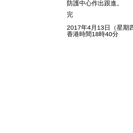
防護中心作出跟進。
完
2017年4月13日（星期
香港時間18時40分