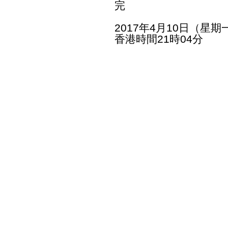
完
2017年4月10日（星期
香港時間21時04分