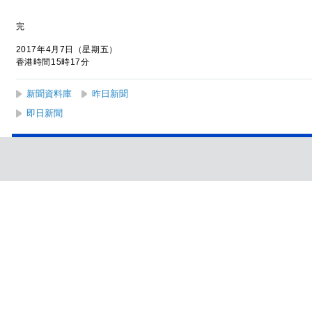
完
2017年4月7日（星期五）
香港時間15時17分
新聞資料庫
昨日新聞
即日新聞