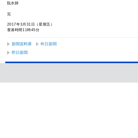
阮水師
完
2017年3月31日（星期五）
香港時間11時45分
新聞資料庫
昨日新聞
即日新聞