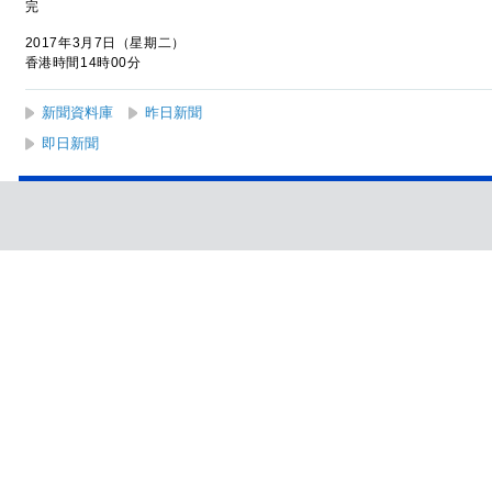
完
2017年3月7日（星期二）
香港時間14時00分
新聞資料庫
昨日新聞
即日新聞