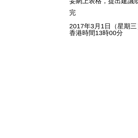
妥網上表格，提出建議
完
2017年3月1日（星期三
香港時間13時00分