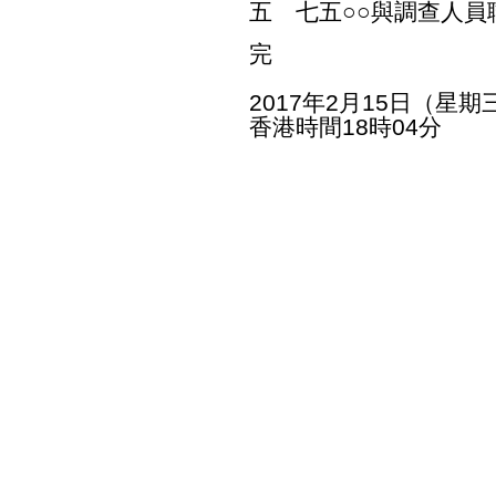
五 七五○○與調查人員
完
2017年2月15日（星期
香港時間18時04分