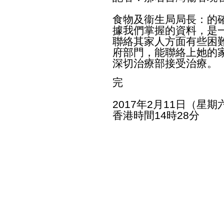
食物及衞生局局長：的
據我們掌握的資料，是
聯絡其家人方面有些困
府部門，能聯絡上她的
深切治療部接受治療。
完
2017年2月11日（星期
香港時間14時28分