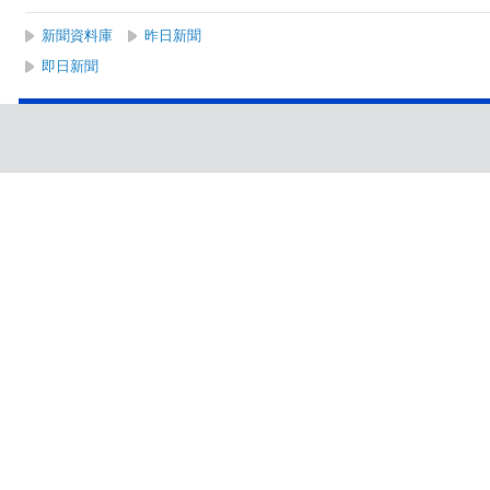
新聞資料庫
昨日新聞
即日新聞