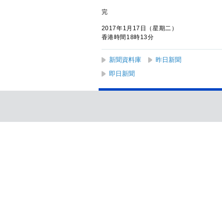
完
2017年1月17日（星期二）
香港時間18時13分
新聞資料庫
昨日新聞
即日新聞