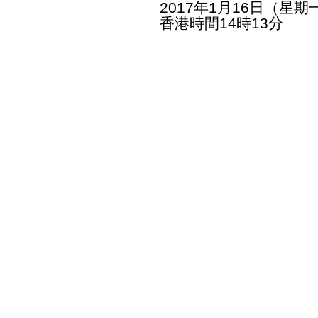
2017年1月16日（星期
香港時間14時13分