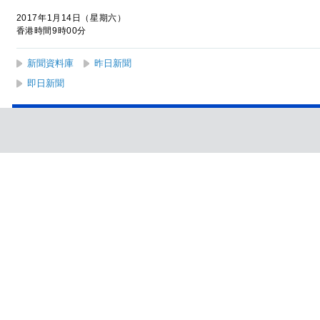
2017年1月14日（星期六）
香港時間9時00分
新聞資料庫
昨日新聞
即日新聞