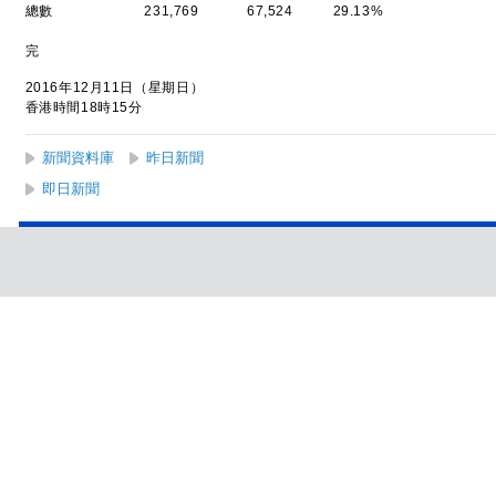
總數 231,769 67,524 29.13%
完
2016年12月11日（星期日）
香港時間18時15分
新聞資料庫
昨日新聞
即日新聞