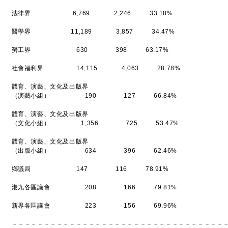
法律界 6,769 2,246 33.18%
醫學界 11,189 3,857 34.47%
勞工界 630 398 63.17%
社會福利界 14,115 4,063 28.78%
體育、演藝、文化及出版界
（演藝小組） 190 127 66.84%
體育、演藝、文化及出版界
（文化小組） 1,356 725 53.47%
體育、演藝、文化及出版界
（出版小組） 634 396 62.46%
鄉議局 147 116 78.91%
港九各區議會 208 166 79.81%
新界各區議會 223 156 69.96%
－－－－－－－－－－－－－－－－－－－－－－－－－－－－－－－－－