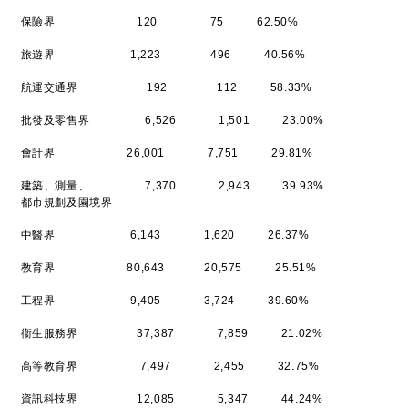
保險界 120 75 62.50%
旅遊界 1,223 496 40.56%
航運交通界 192 112 58.33%
批發及零售界 6,526 1,501 23.00%
會計界 26,001 7,751 29.81%
建築、測量、 7,370 2,943 39.93%
都市規劃及園境界
中醫界 6,143 1,620 26.37%
教育界 80,643 20,575 25.51%
工程界 9,405 3,724 39.60%
衞生服務界 37,387 7,859 21.02%
高等教育界 7,497 2,455 32.75%
資訊科技界 12,085 5,347 44.24%