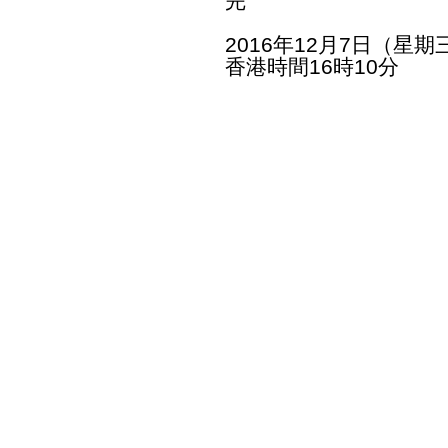
完
2016年12月7日（星期
香港時間16時10分