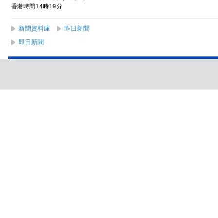
香港時間14時19分
新聞資料庫
昨日新聞
即日新聞