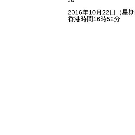
2016年10月22日（星
香港時間16時52分