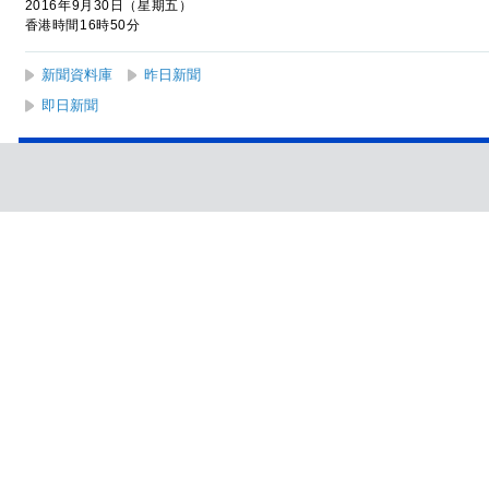
2016年9月30日（星期五）
香港時間16時50分
新聞資料庫
昨日新聞
即日新聞