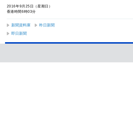
2016年9月25日（星期日）
香港時間6時03分
新聞資料庫
昨日新聞
即日新聞