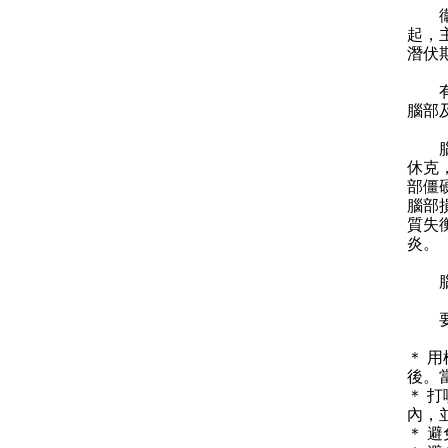
衞生
起，
潛伏
有關
腦部
腦膜
休克
部僵
腦部
質失
炎。
腦膜
要預
＊ 
後。
＊ 
內，
＊ 