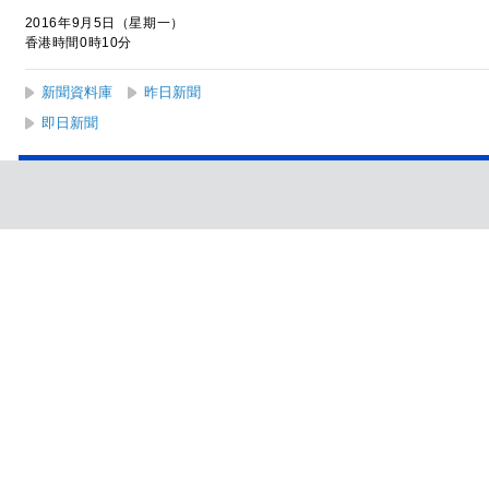
2016年9月5日（星期一）
香港時間0時10分
新聞資料庫
昨日新聞
即日新聞