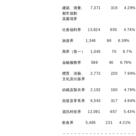
建築、測量、 7,371 316 4.29%
都市規劃
及園境界
社會福利界 13,824 655 4.74%
旅遊界 1,346 86 6.39%
商界（第一） 1,045 70 6.7%
金融服務界 589 40 6.79%
體育、演藝、 2,772 220 7.94%
文化及出版界
紡織及製衣界 2,102 100 4.76%
批發及零售界 6,543 317 4.84%
資訊科技界 12,091 657 5.43%
飲食界 5,485 231 4.21%
－－－－－－－－－－－－－－－－－－－