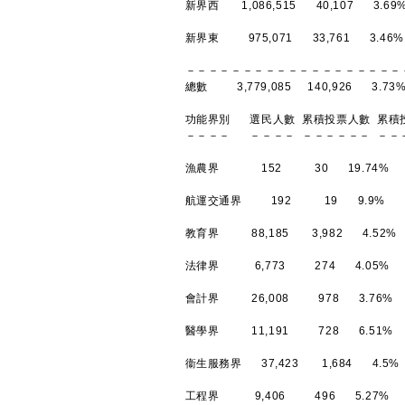
新界西 1,086,515 40,107 3.69
新界東 975,071 33,761 3.46%
－－－－－－－－－－－－－－－－－－－
總數 3,779,085 140,926 3.73
功能界別 選民人數 累積投票人數 累積
－－－－ －－－－ －－－－－－ －－
漁農界 152 30 19.74%
航運交通界 192 19 9.9%
教育界 88,185 3,982 4.52%
法律界 6,773 274 4.05%
會計界 26,008 978 3.76%
醫學界 11,191 728 6.51%
衞生服務界 37,423 1,684 4.5%
工程界 9,406 496 5.27%