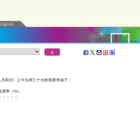
月四日）上午九時三十分的投票率如下：
投票率（%）
－－－－－