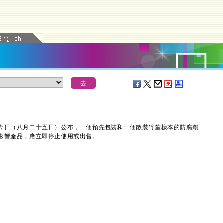
日（八月二十五日）公布，一個預先包裝和一個散裝竹笙樣本的防腐劑
影響產品，應立即停止使用或出售。