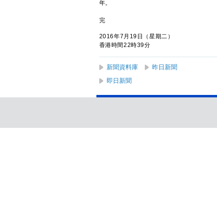
年。
完
2016年7月19日（星期二）
香港時間22時39分
新聞資料庫
昨日新聞
即日新聞