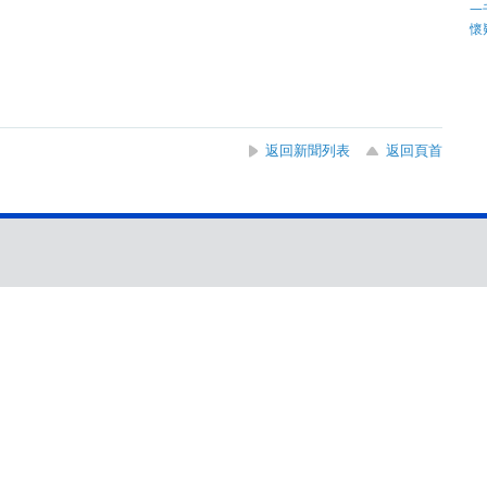
返回新聞列表
返回頁首