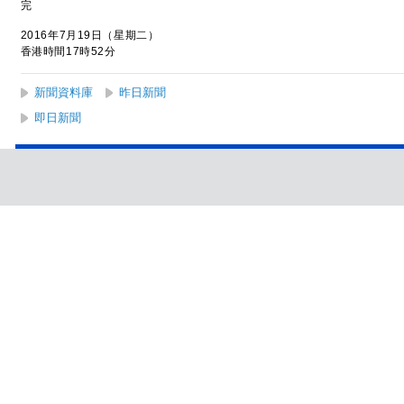
完
2016年7月19日（星期二）
香港時間17時52分
新聞資料庫
昨日新聞
即日新聞