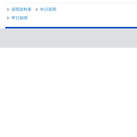
新聞資料庫
昨日新聞
即日新聞