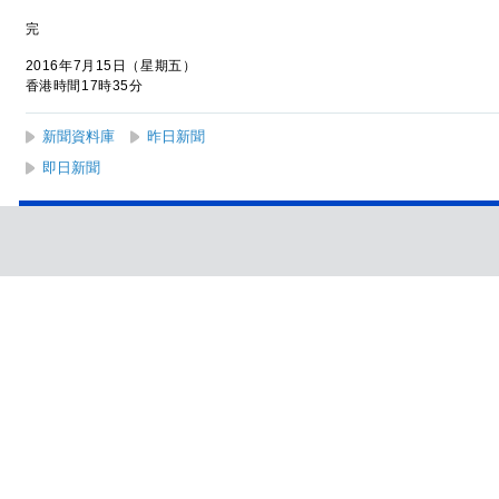
完
2016年7月15日（星期五）
香港時間17時35分
新聞資料庫
昨日新聞
即日新聞