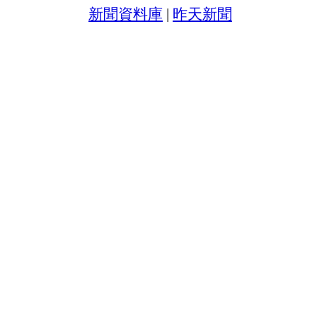
新聞資料庫
|
昨天新聞