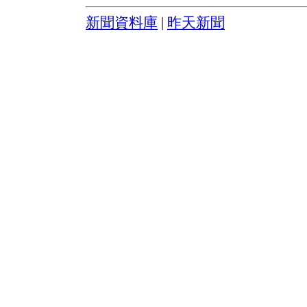
新聞資料庫
|
昨天新聞