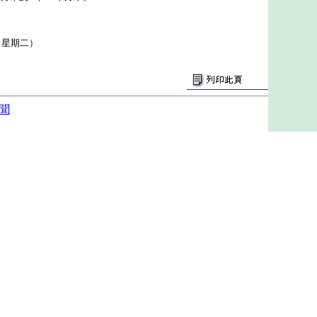
（星期二）
聞