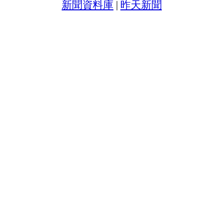
新聞資料庫
|
昨天新聞