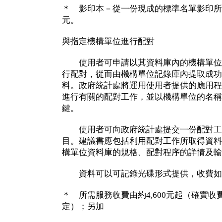
＊ 影印本－從一份現成的標準名單影印所需
元。
與指定機構單位進行配對
使用者可申請以其資料庫內的機構單位
行配對，從而由機構單位記錄庫內提取成功
料。政府統計處將運用使用者提供的應用程
進行有關的配對工作，並以機構單位的名稱
鍵。
使用者可向政府統計處提交一份配對工
目。建議書應包括利用配對工作所取得資料
構單位資料庫的規格、配對程序的詳情及輸
資料可以可記錄光碟形式提供，收費如
＊ 所需服務收費由約4,600元起（確實
定）；另加