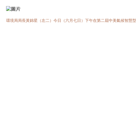
環境局局長黃錦星（左二）今日（六月七日）下午在第二屆中美氣候智慧