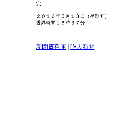
完
２０１６年５月１３日（星期五）
香港時間１６時３７分
新聞資料庫
|
昨天新聞