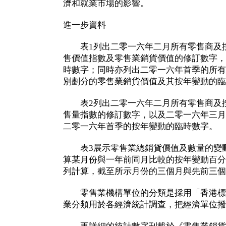
濟和就業市場的影響。
進一步資料
表1列出二零一六年二月所有零售商及按
售價值指數及零售業銷貨價值的修訂數字，
時數字；同時亦列出二零一六年首季的所有
別劃分的零售業銷貨價值及其按年變動的臨
表2列出二零一六年二月所有零售商及按
售量指數的修訂數字，以及二零一六年三月
二零一六年首季的按年變動的臨時數字。
表3展示零售業總銷貨價值及數量的變動
算某月份與一年前同月比較的按年變動百分
列計算，截至所示月份的三個月與先前三個
零售業機構單位的分類是採用「香港標準
業分類用於各經濟統計調查，把經濟單位撥