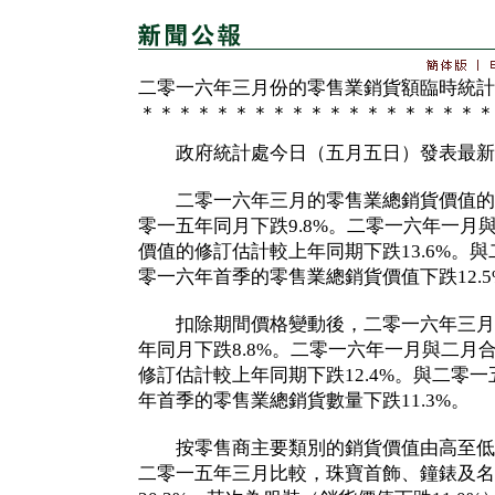
二零一六年三月份的零售業銷貨額臨時統計
＊＊＊＊＊＊＊＊＊＊＊＊＊＊＊＊＊＊＊
政府統計處今日（五月五日）發表最新
二零一六年三月的零售業總銷貨價值的臨
零一五年同月下跌9.8%。二零一六年一月
價值的修訂估計較上年同期下跌13.6%。
零一六年首季的零售業總銷貨價值下跌12.5
扣除期間價格變動後，二零一六年三月
年同月下跌8.8%。二零一六年一月與二月
修訂估計較上年同期下跌12.4%。與二零
年首季的零售業總銷貨數量下跌11.3%。
按零售商主要類別的銷貨價值由高至低
二零一五年三月比較，珠寶首飾、鐘錶及名