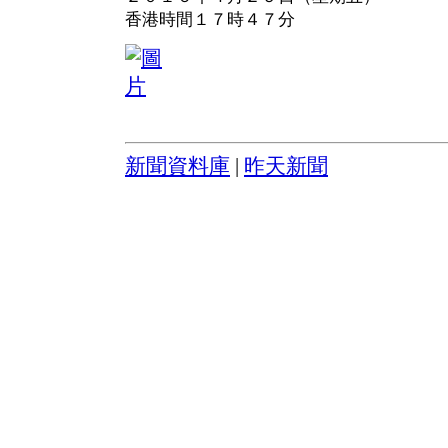
香港時間１７時４７分
新聞資料庫
|
昨天新聞