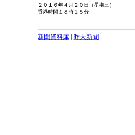
２０１６年４月２０日（星期三）
香港時間１８時１５分
新聞資料庫
|
昨天新聞