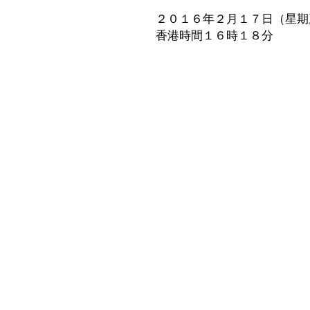
２０１６年２月１７日（星期
香港時間１６時１８分