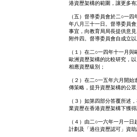
港資歷架構的範圍，讓更多有
（五）督導委員會於二○一四
年八月三十一日。督導委員會
事宜，向教育局局長提供意見
附件四。督導委員會自成立以
（１）在二○一四年十一月與
歐洲資歷架構的比較研究，以
相應資歷級別；
（２）在二○一五年六月開始
傳策略，提升資歷架構的公眾
（３）如第四部分答覆所述，
業資歷在香港資歷架構下獲得
（４）由二○一六年一月一日
計劃及「過往資歷認可」資助