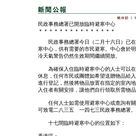
民政事務總署已開放臨時避寒中心
＊＊＊＊＊＊＊＊＊＊＊＊＊＊＊
民政事務總署今日（二月十六日）已在
寒中心，供有需要的市民避寒。中心會於明
冷天氣警告仍然生效期間繼續開放。
為確保入住臨時避寒中心的人士可以在
休息，任何市民或團體如希望送贈物品給入
進行登記，然後將物品放置在指定的室內地
入住者有關安排，讓他們自行領取所需物品
任何人士如需使用避寒中心或查詢有關
可致電二八三五 一四七三民政事務總署。
十七間臨時避寒中心的位置如下：