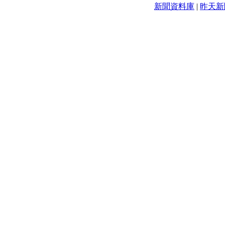
新聞資料庫
|
昨天新