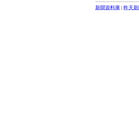
新聞資料庫
|
昨天新