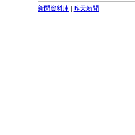
新聞資料庫
|
昨天新聞