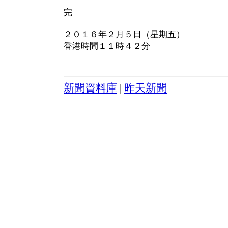
完
２０１６年２月５日（星期五）
香港時間１１時４２分
新聞資料庫
|
昨天新聞