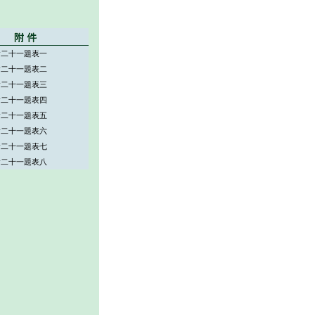
會二十一題表一
會二十一題表二
會二十一題表三
會二十一題表四
會二十一題表五
會二十一題表六
會二十一題表七
會二十一題表八