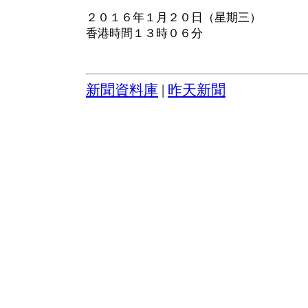
２０１６年１月２０日（星期三）
香港時間１３時０６分
新聞資料庫
|
昨天新聞